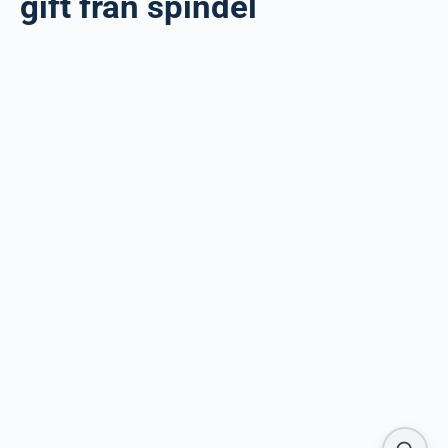
gift från spindel