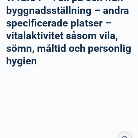
byggnadsställning – andra
specificerade platser –
vitalaktivitet såsom vila,
sömn, måltid och personlig
hygien