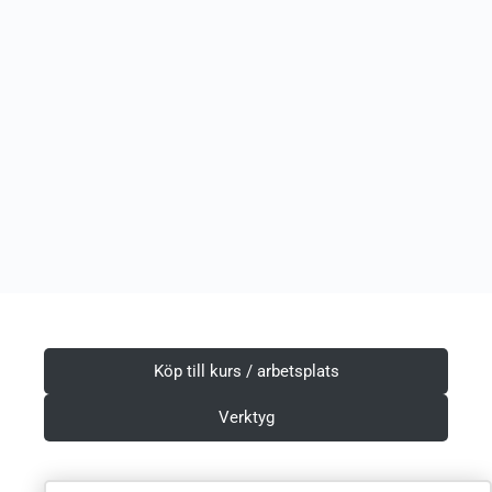
Köp till kurs / arbetsplats
Verktyg