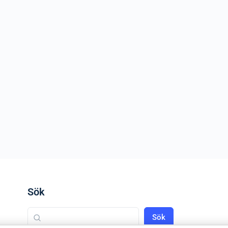
Sök
Sök