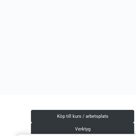
Köp till kurs / arbetsplats
Verktyg