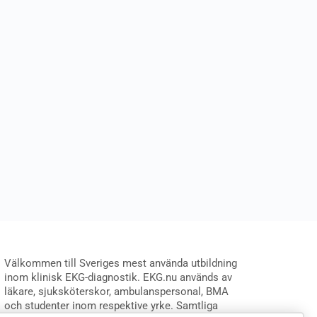
Välkommen till Sveriges mest använda utbildning
inom klinisk EKG-diagnostik. EKG.nu används av
läkare, sjuksköterskor, ambulanspersonal, BMA
och studenter inom respektive yrke. Samtliga