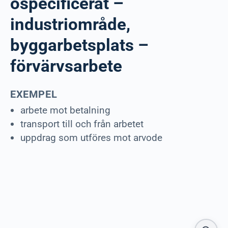
ospecificerat –
industriområde,
byggarbetsplats –
förvärvsarbete
EXEMPEL
arbete mot betalning
transport till och från arbetet
uppdrag som utföres mot arvode