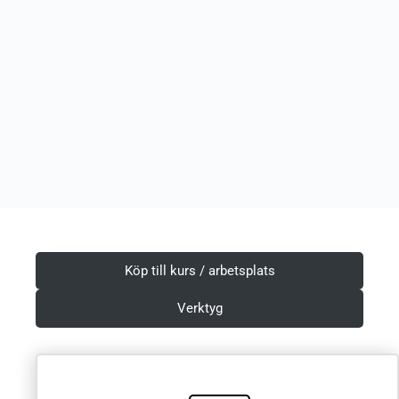
Köp till kurs / arbetsplats
Verktyg