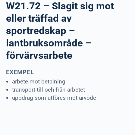
W21.72 – Slagit sig mot
eller träffad av
sportredskap –
lantbruksområde –
förvärvsarbete
EXEMPEL
arbete mot betalning
transport till och från arbetet
uppdrag som utföres mot arvode