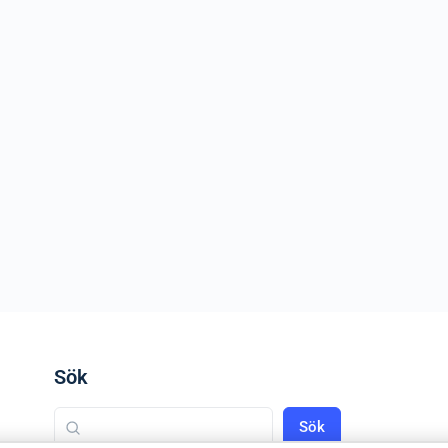
Sök
Sök