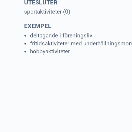
UTESLUTER
sportaktiviteter (0)
EXEMPEL
deltagande i föreningsliv
fritidsaktiviteter med underhållningsmo
hobbyaktiviteter