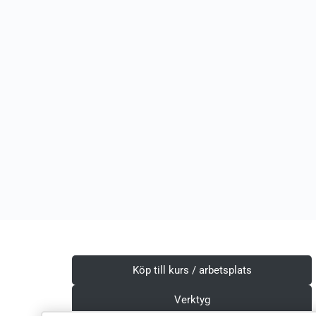
Köp till kurs / arbetsplats
Verktyg