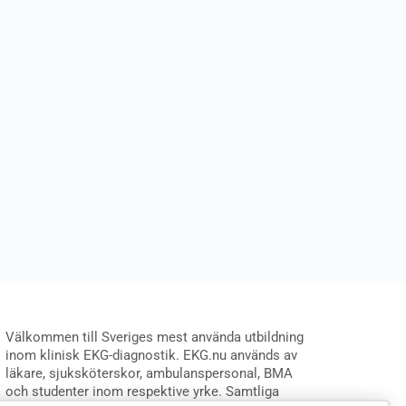
Välkommen till Sveriges mest använda utbildning
inom klinisk EKG-diagnostik. EKG.nu används av
läkare, sjuksköterskor, ambulanspersonal, BMA
och studenter inom respektive yrke. Samtliga