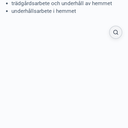
trädgårdsarbete och underhåll av hemmet
underhållsarbete i hemmet