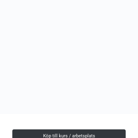
Köp till kurs / arbetsplats