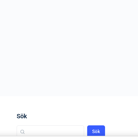
Sök
Sök