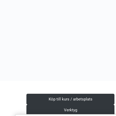
Köp till kurs / arbetsplats
Verktyg