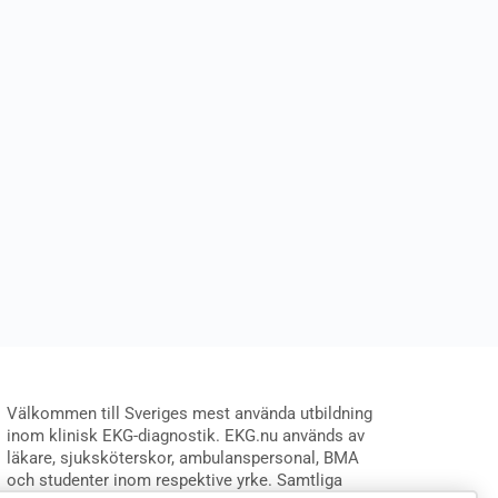
Välkommen till Sveriges mest använda utbildning
inom klinisk EKG-diagnostik. EKG.nu används av
läkare, sjuksköterskor, ambulanspersonal, BMA
och studenter inom respektive yrke. Samtliga