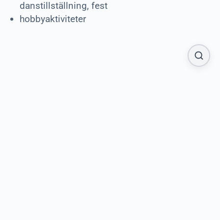
danstillställning, fest
hobbyaktiviteter