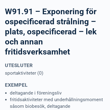
W91.91 – Exponering för
ospecificerad strålning –
plats, ospecificerad – lek
och annan
fritidsverksamhet
UTESLUTER
sportaktiviteter (0)
EXEMPEL
deltagande i föreningsliv
fritidsaktiviteter med underhållningsmoment
såsom biobesök, deltagande