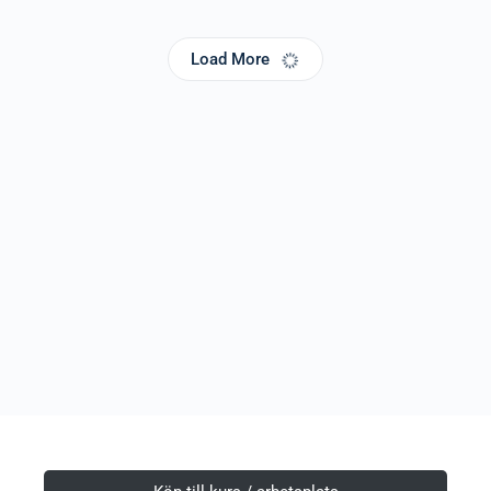
Load More