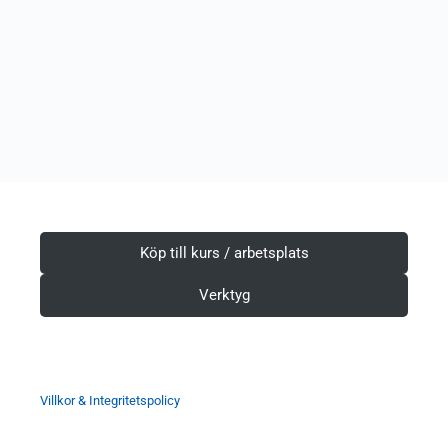
Köp till kurs / arbetsplats
Verktyg
Villkor & Integritetspolicy