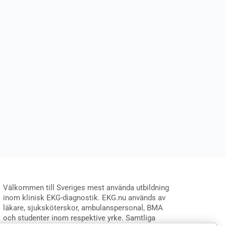
Välkommen till Sveriges mest använda utbildning
inom klinisk EKG-diagnostik. EKG.nu används av
läkare, sjuksköterskor, ambulanspersonal, BMA
och studenter inom respektive yrke. Samtliga