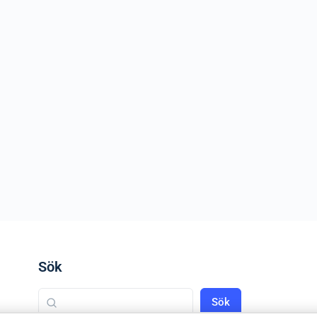
Sök
Sök