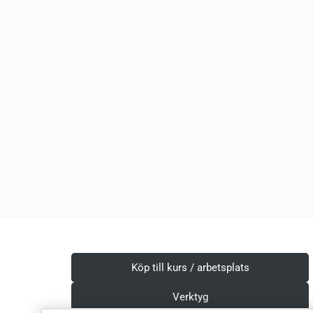
Köp till kurs / arbetsplats
Verktyg