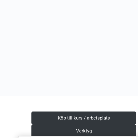
Köp till kurs / arbetsplats
Verktyg