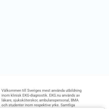
Välkommen till Sveriges mest använda utbildning
inom klinisk EKG-diagnostik. EKG.nu används av
läkare, sjuksköterskor, ambulanspersonal, BMA
och studenter inom respektive yrke. Samtliga