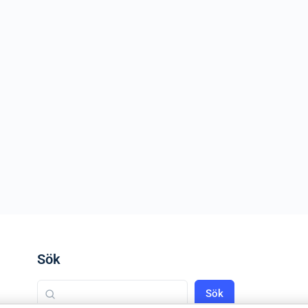
Sök
Sök