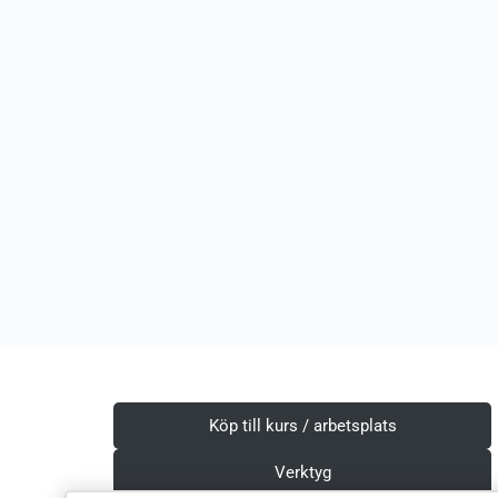
Köp till kurs / arbetsplats
Verktyg