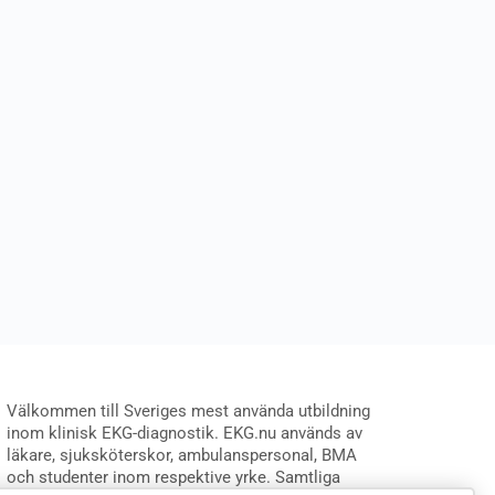
Välkommen till Sveriges mest använda utbildning
inom klinisk EKG-diagnostik. EKG.nu används av
läkare, sjuksköterskor, ambulanspersonal, BMA
och studenter inom respektive yrke. Samtliga