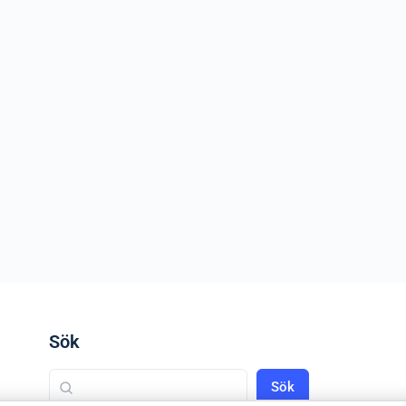
Sök
Sök