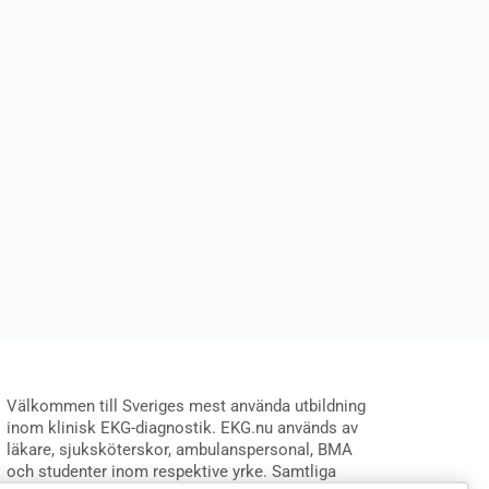
Välkommen till Sveriges mest använda utbildning
inom klinisk EKG-diagnostik. EKG.nu används av
läkare, sjuksköterskor, ambulanspersonal, BMA
och studenter inom respektive yrke. Samtliga