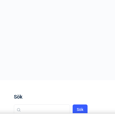
Sök
Sök