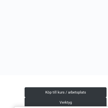
Köp till kurs / arbetsplats
Verktyg