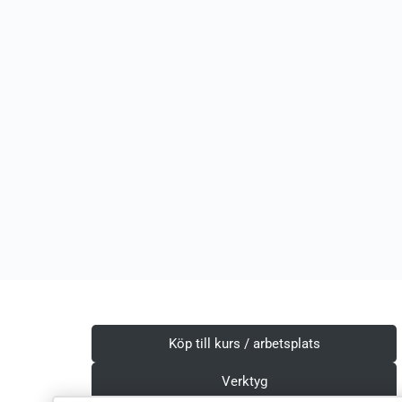
Köp till kurs / arbetsplats
Verktyg