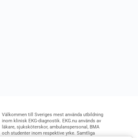
Välkommen till Sveriges mest använda utbildning
inom klinisk EKG-diagnostik. EKG.nu används av
läkare, sjuksköterskor, ambulanspersonal, BMA
och studenter inom respektive yrke. Samtliga