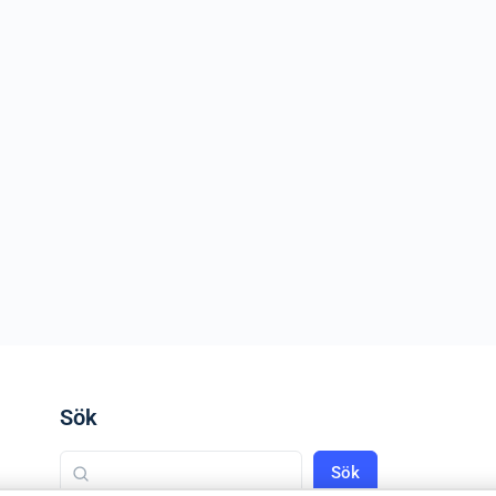
Sök
Sök