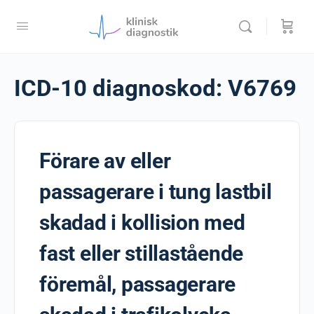
ICD-10 diagnoskod:
V6769
Förare av eller
passagerare i tung lastbil
skadad i kollision med
fast eller stillastående
föremål, passagerare