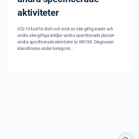
aktiviteter
ICD-10 kod för Bett och stick av icke giftig insekt och
andra icke giftiga leddjur-andra specificerade platser-
andra specificerade aktiviteter är W5788. Diagnosen
klassificeras under kategorin…