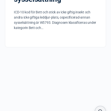
ICD-10 kod för Bett och stick av icke giftig insekt och
andra icke giftiga leddjur-plats, ospecificerad-annan
sysselsättning är W5793. Diagnosen klassificeras under
kategorin Bett och…