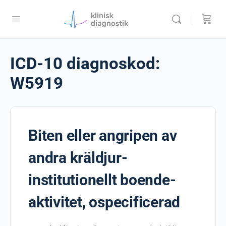
ICD-10 diagnoskod:
W5919
Biten eller angripen av
andra kräldjur-
institutionellt boende-
aktivitet, ospecificerad