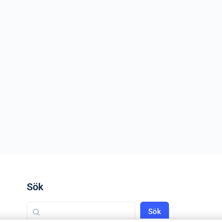
Sök
Sök