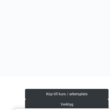
Köp till kurs / arbetsplats
Verktyg