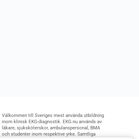
Välkommen till Sveriges mest använda utbildning
inom klinisk EKG-diagnostik. EKG.nu används av
läkare, sjuksköterskor, ambulanspersonal, BMA
och studenter inom respektive yrke. Samtliga