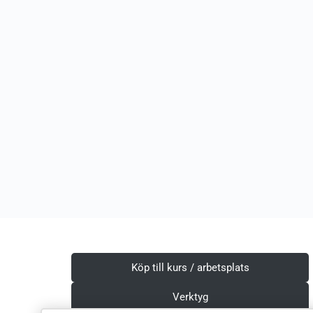
Köp till kurs / arbetsplats
Verktyg