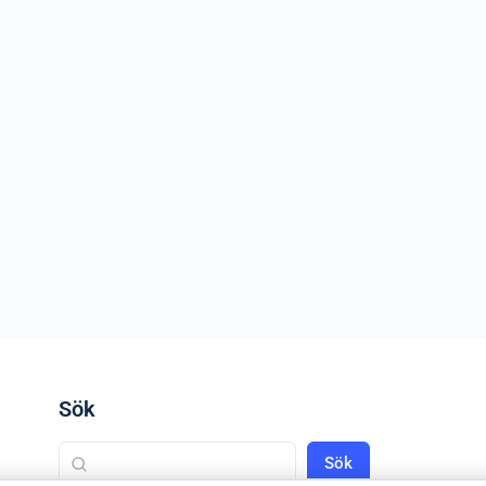
Sök
Sök