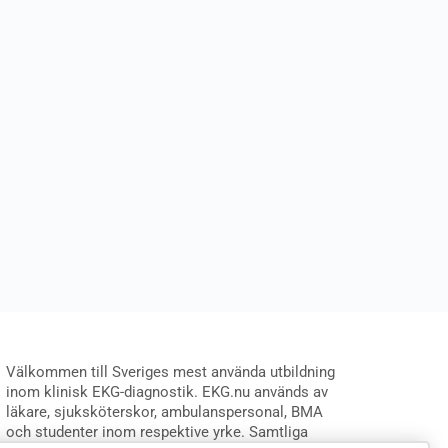
Välkommen till Sveriges mest använda utbildning
inom klinisk EKG-diagnostik. EKG.nu används av
läkare, sjuksköterskor, ambulanspersonal, BMA
och studenter inom respektive yrke. Samtliga