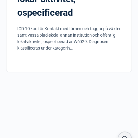
ospecificerad
ICD-10 kod för Kontakt med törnen och taggar på växter
samt vassa blad-skola, annan institution och offentlig
lokal-aktivitet, ospecificerad är W6029. Diagnosen
klassificeras under kategorin…