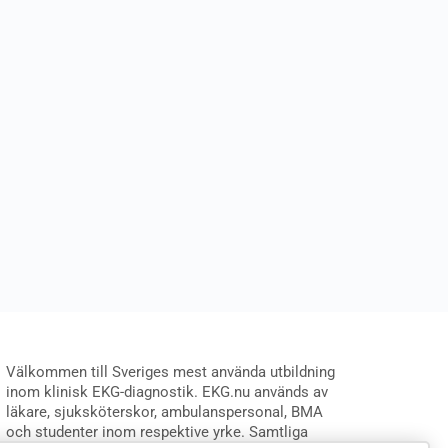
Välkommen till Sveriges mest använda utbildning
inom klinisk EKG-diagnostik. EKG.nu används av
läkare, sjuksköterskor, ambulanspersonal, BMA
och studenter inom respektive yrke. Samtliga