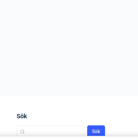
Sök
Sök