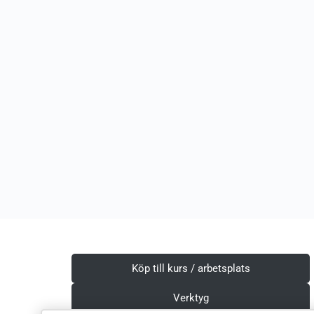
Köp till kurs / arbetsplats
Verktyg