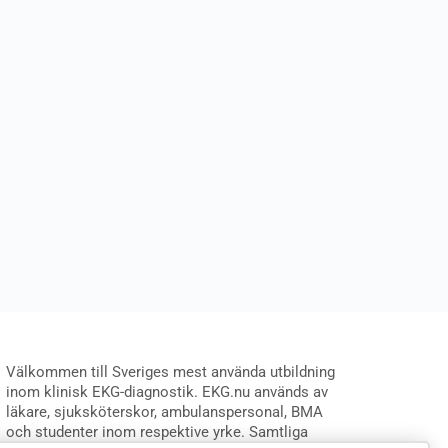
Välkommen till Sveriges mest använda utbildning
inom klinisk EKG-diagnostik. EKG.nu används av
läkare, sjuksköterskor, ambulanspersonal, BMA
och studenter inom respektive yrke. Samtliga