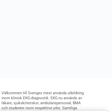
Välkommen till Sveriges mest använda utbildning
inom klinisk EKG-diagnostik. EKG.nu används av
läkare, sjuksköterskor, ambulanspersonal, BMA
och studenter inom respektive yrke. Samtliga