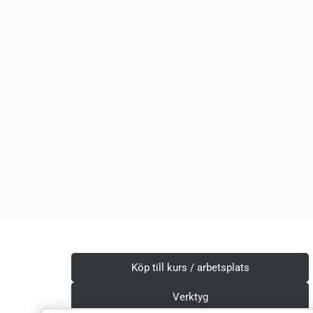
Köp till kurs / arbetsplats
Verktyg