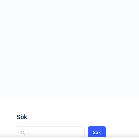
Sök
Sök