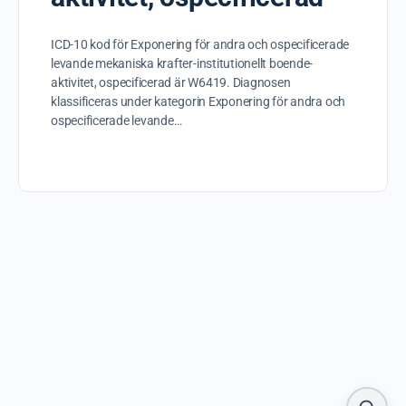
ICD-10 kod för Exponering för andra och ospecificerade
levande mekaniska krafter-institutionellt boende-
aktivitet, ospecificerad är W6419. Diagnosen
klassificeras under kategorin Exponering för andra och
ospecificerade levande…