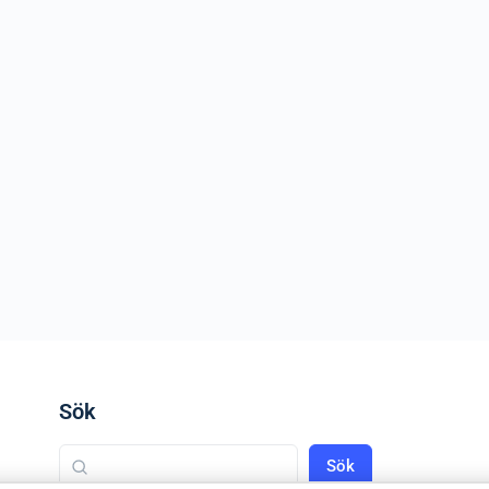
Sök
Sök