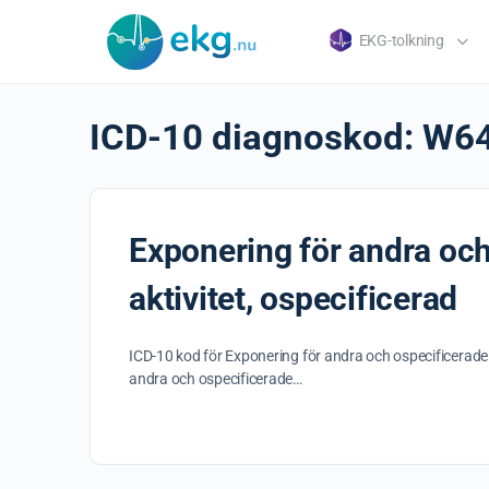
EKG-tolkning
ICD-10 diagnoskod:
W6
Exponering för andra och
aktivitet, ospecificerad
ICD-10 kod för Exponering för andra och ospecificerade
andra och ospecificerade…