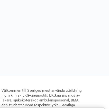
Välkommen till Sveriges mest använda utbildning
inom klinisk EKG-diagnostik. EKG.nu används av
läkare, sjuksköterskor, ambulanspersonal, BMA
och studenter inom respektive yrke. Samtliga