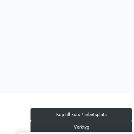
Köp till kurs / arbetsplats
Verktyg