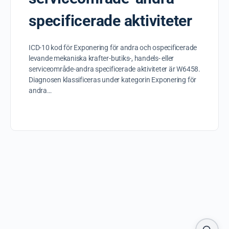
specificerade aktiviteter
ICD-10 kod för Exponering för andra och ospecificerade
levande mekaniska krafter-butiks-, handels- eller
serviceområde-andra specificerade aktiviteter är W6458.
Diagnosen klassificeras under kategorin Exponering för
andra…