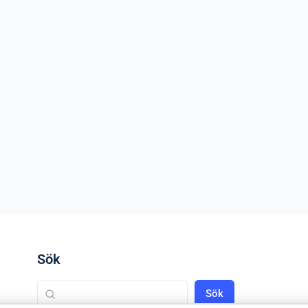
Sök
Sök