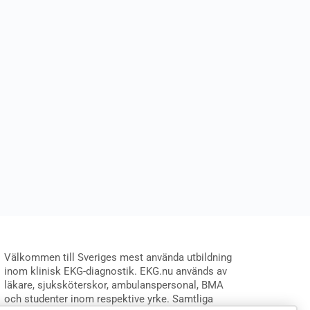
Välkommen till Sveriges mest använda utbildning
inom klinisk EKG-diagnostik. EKG.nu används av
läkare, sjuksköterskor, ambulanspersonal, BMA
och studenter inom respektive yrke. Samtliga