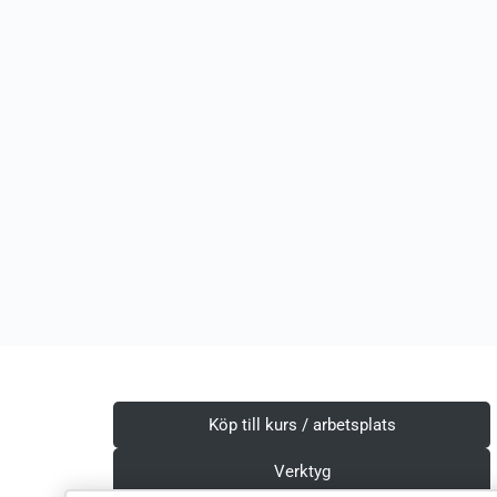
Köp till kurs / arbetsplats
Verktyg