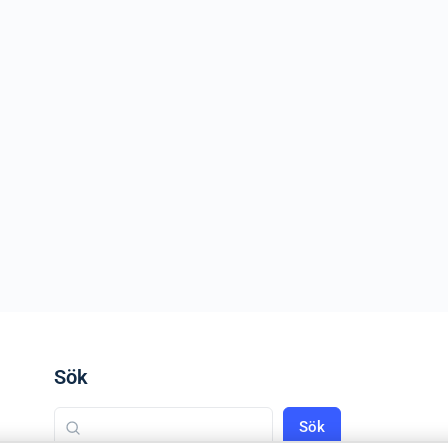
Sök
Sök