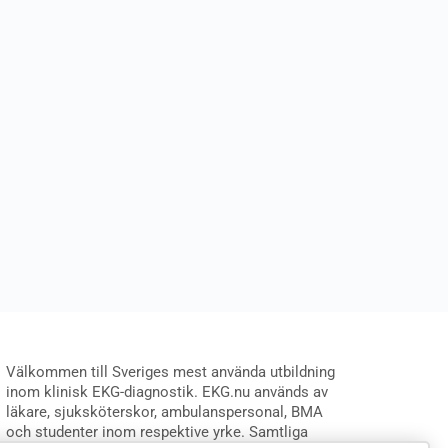
Välkommen till Sveriges mest använda utbildning
inom klinisk EKG-diagnostik. EKG.nu används av
läkare, sjuksköterskor, ambulanspersonal, BMA
och studenter inom respektive yrke. Samtliga