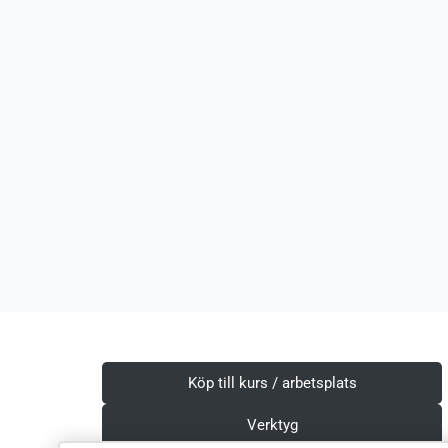
Köp till kurs / arbetsplats
Verktyg