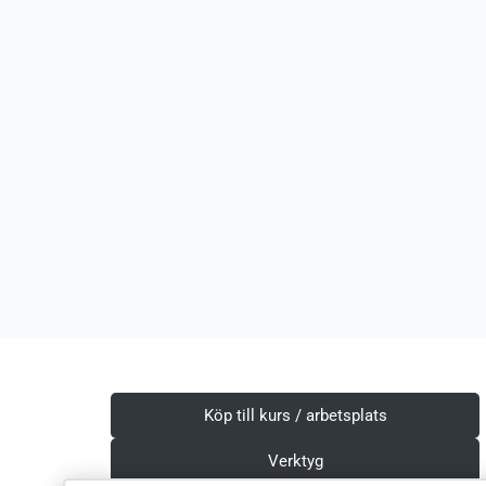
Köp till kurs / arbetsplats
Verktyg