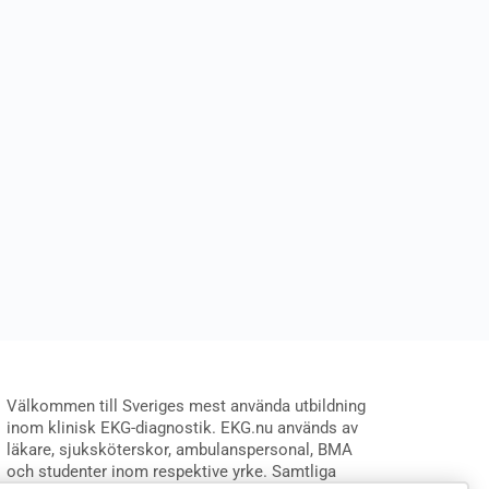
Välkommen till Sveriges mest använda utbildning
inom klinisk EKG-diagnostik. EKG.nu används av
läkare, sjuksköterskor, ambulanspersonal, BMA
och studenter inom respektive yrke. Samtliga