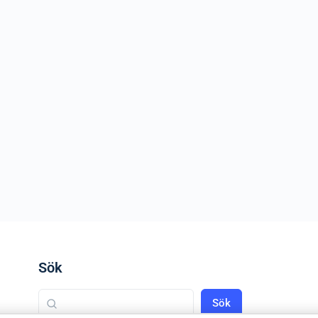
Sök
Sök