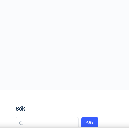
Sök
Sök