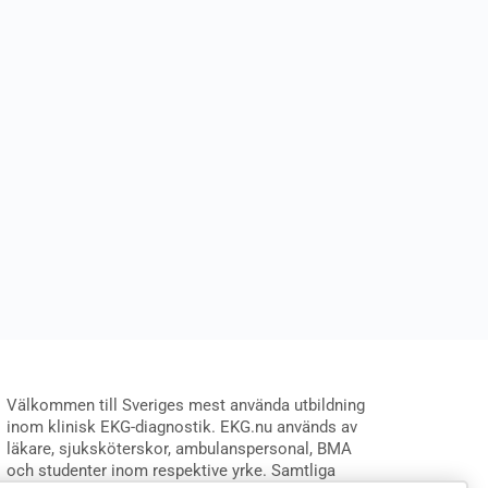
Välkommen till Sveriges mest använda utbildning
inom klinisk EKG-diagnostik. EKG.nu används av
läkare, sjuksköterskor, ambulanspersonal, BMA
och studenter inom respektive yrke. Samtliga