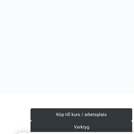
Köp till kurs / arbetsplats
Verktyg