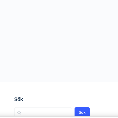
Sök
Sök