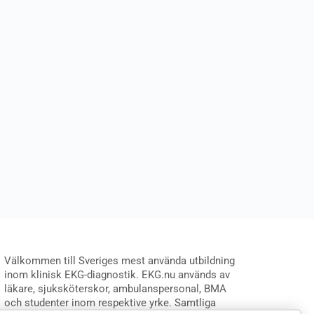
Välkommen till Sveriges mest använda utbildning
inom klinisk EKG-diagnostik. EKG.nu används av
läkare, sjuksköterskor, ambulanspersonal, BMA
och studenter inom respektive yrke. Samtliga