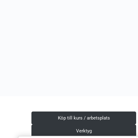
Köp till kurs / arbetsplats
Verktyg