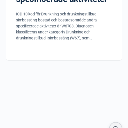
ICD-10 kod för Drunkning och drunkningstillbud i
simbassäng-bostad och bostadsområde-andra
specificerade aktiviteter är W6708. Diagnosen
klassificeras under kategorin Drunkning och
drunkningstillbud i simbassäng (W67), som…