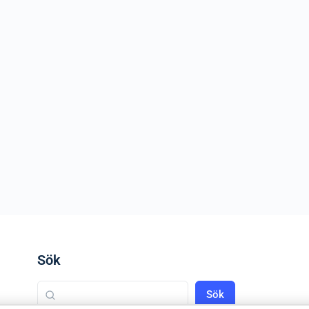
Sök
Sök