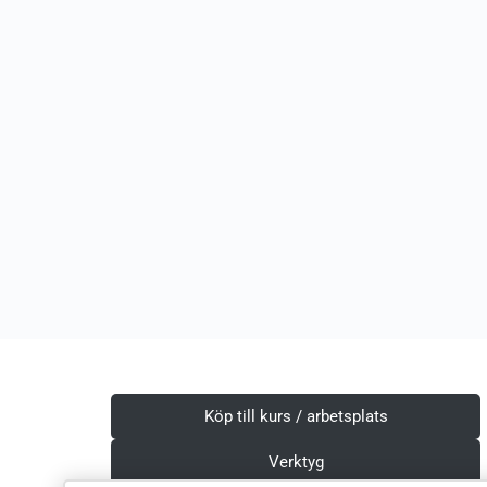
Köp till kurs / arbetsplats
Verktyg