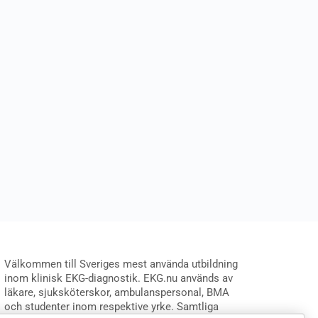
Välkommen till Sveriges mest använda utbildning
inom klinisk EKG-diagnostik. EKG.nu används av
läkare, sjuksköterskor, ambulanspersonal, BMA
och studenter inom respektive yrke. Samtliga