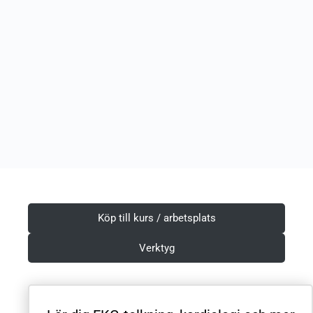
Köp till kurs / arbetsplats
Verktyg