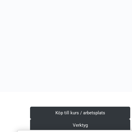
Köp till kurs / arbetsplats
Verktyg