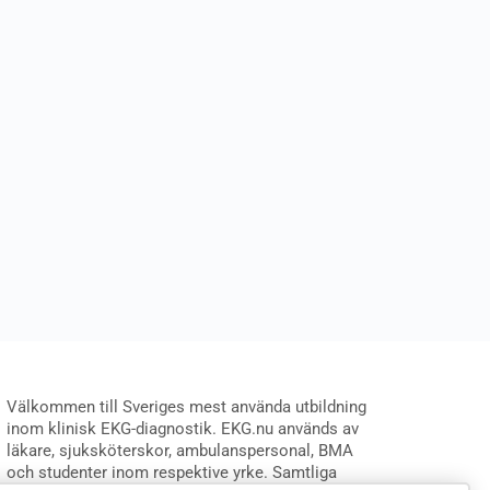
Välkommen till Sveriges mest använda utbildning
inom klinisk EKG-diagnostik. EKG.nu används av
läkare, sjuksköterskor, ambulanspersonal, BMA
och studenter inom respektive yrke. Samtliga