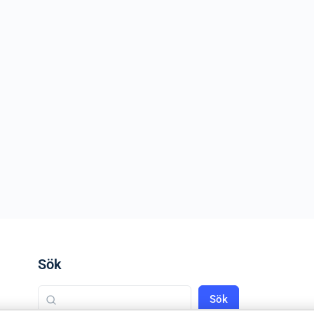
Sök
Sök