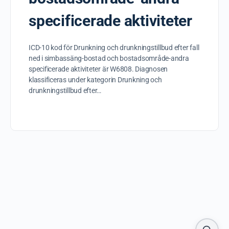
specificerade aktiviteter
ICD-10 kod för Drunkning och drunkningstillbud efter fall
ned i simbassäng-bostad och bostadsområde-andra
specificerade aktiviteter är W6808. Diagnosen
klassificeras under kategorin Drunkning och
drunkningstillbud efter…