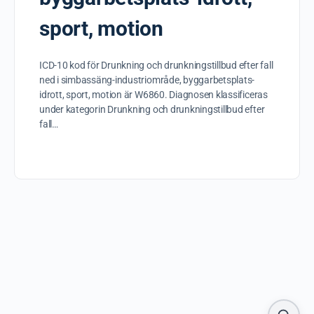
sport, motion
ICD-10 kod för Drunkning och drunkningstillbud efter fall
ned i simbassäng-industriområde, byggarbetsplats-
idrott, sport, motion är W6860. Diagnosen klassificeras
under kategorin Drunkning och drunkningstillbud efter
fall…