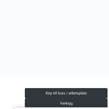
Köp till kurs / arbetsplats
Verktyg