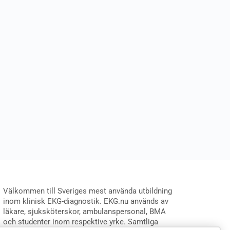
Välkommen till Sveriges mest använda utbildning
inom klinisk EKG-diagnostik. EKG.nu används av
läkare, sjuksköterskor, ambulanspersonal, BMA
och studenter inom respektive yrke. Samtliga