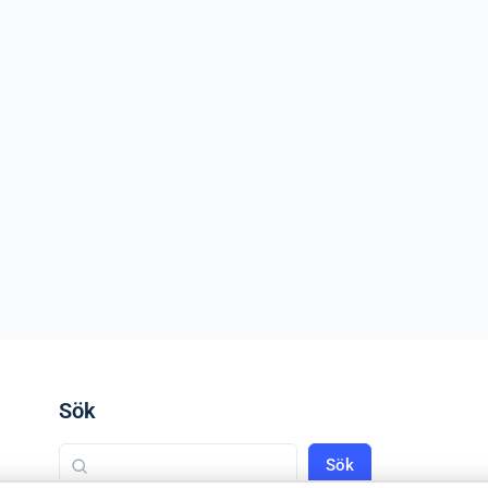
Sök
Sök