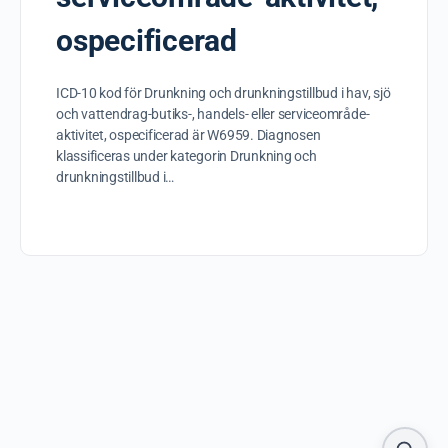
ospecificerad
ICD-10 kod för Drunkning och drunkningstillbud i hav, sjö
och vattendrag-butiks-, handels- eller serviceområde-
aktivitet, ospecificerad är W6959. Diagnosen
klassificeras under kategorin Drunkning och
drunkningstillbud i…