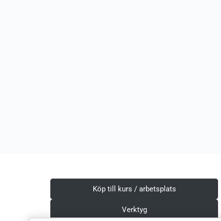
Köp till kurs / arbetsplats
Verktyg