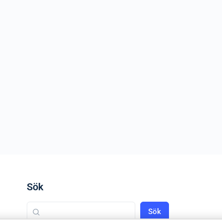
Sök
Sök