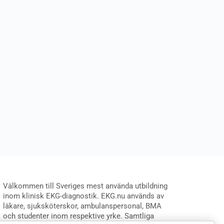
Välkommen till Sveriges mest använda utbildning
inom klinisk EKG-diagnostik. EKG.nu används av
läkare, sjuksköterskor, ambulanspersonal, BMA
och studenter inom respektive yrke. Samtliga