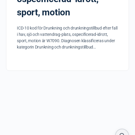
sport, motion
ICD-10 kod för Drunkning och drunkningstillbud efter fall
i hav, sjö och vattendrag-plats, ospecificerad-idrott,
sport, motion är W7090. Diagnosen klassificeras under
kategorin Drunkning och drunkningstillbud…