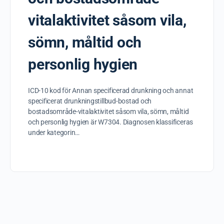
vitalaktivitet såsom vila,
sömn, måltid och
personlig hygien
ICD-10 kod för Annan specificerad drunkning och annat
specificerat drunkningstillbud-bostad och
bostadsområde-vitalaktivitet såsom vila, sömn, måltid
och personlig hygien är W7304. Diagnosen klassificeras
under kategorin…