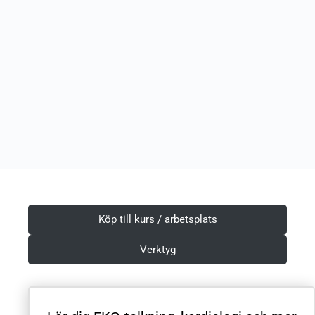
Köp till kurs / arbetsplats
Verktyg