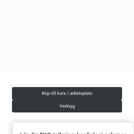
Köp till kurs / arbetsplats
Verktyg