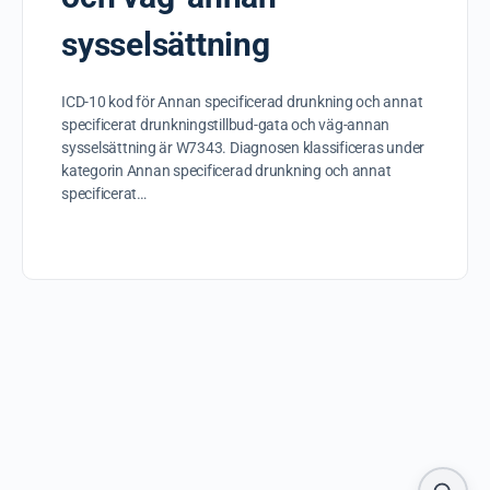
sysselsättning
ICD-10 kod för Annan specificerad drunkning och annat
specificerat drunkningstillbud-gata och väg-annan
sysselsättning är W7343. Diagnosen klassificeras under
kategorin Annan specificerad drunkning och annat
specificerat…