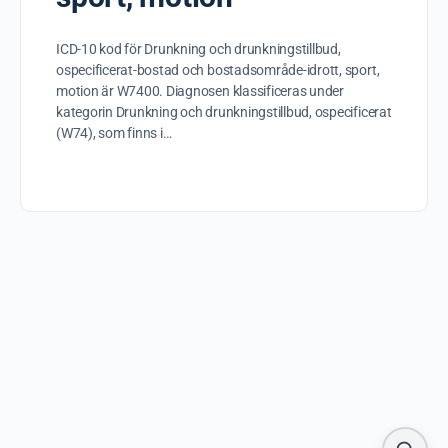
ICD-10 kod för Drunkning och drunkningstillbud,
ospecificerat-bostad och bostadsområde-idrott, sport,
motion är W7400. Diagnosen klassificeras under
kategorin Drunkning och drunkningstillbud, ospecificerat
(W74), som finns i…