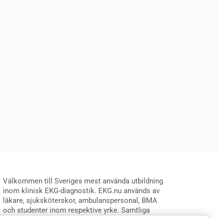
Välkommen till Sveriges mest använda utbildning
inom klinisk EKG-diagnostik. EKG.nu används av
läkare, sjuksköterskor, ambulanspersonal, BMA
och studenter inom respektive yrke. Samtliga