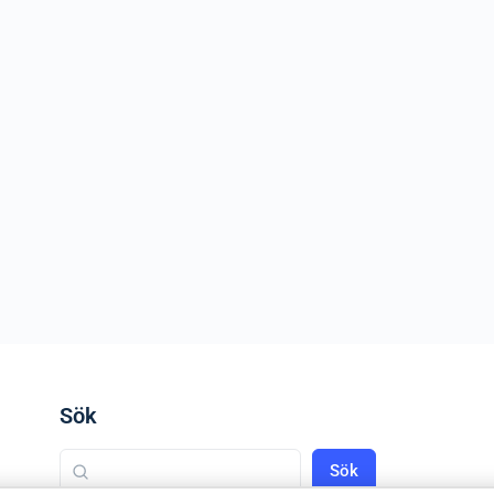
Sök
Sök