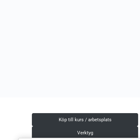
Köp till kurs / arbetsplats
Verktyg